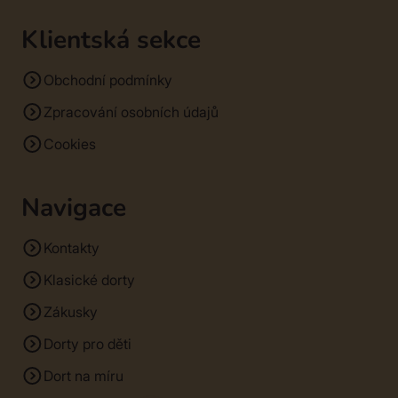
Klientská sekce
Obchodní podmínky
Zpracování osobních údajů
Cookies
Navigace
Kontakty
Klasické dorty
Zákusky
Dorty pro děti
Dort na míru