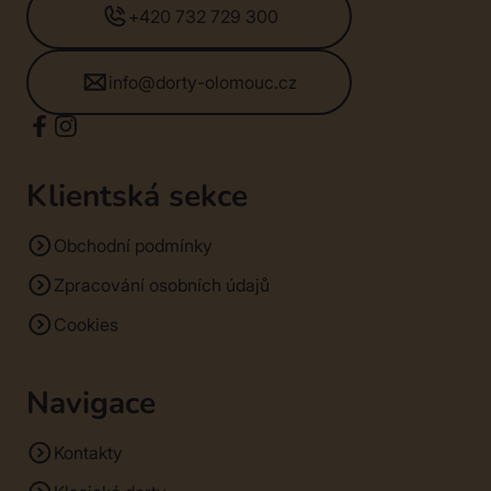
+420 732 729 300
info@dorty-olomouc.cz
Klientská sekce
Obchodní podmínky
Zpracování osobních údajů
Cookies
Navigace
Kontakty