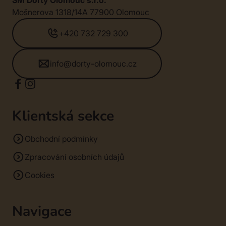
Mošnerova 1318/14A 77900 Olomouc
+420 732 729 300
info@dorty-olomouc.cz
Klientská sekce
Obchodní podmínky
Zpracování osobních údajů
Cookies
Navigace