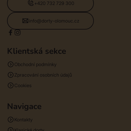
+420 732 729 300
info@dorty-olomouc.cz
Klientská sekce
Obchodní podmínky
Zpracování osobních údajů
Cookies
Navigace
Kontakty
Klasické dorty