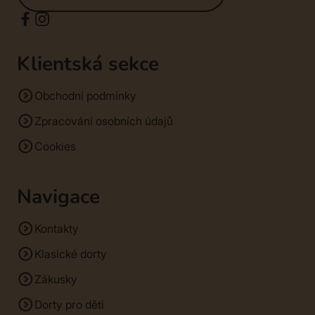
Klientská sekce
Obchodní podmínky
Zpracování osobních údajů
Cookies
Navigace
Kontakty
Klasické dorty
Zákusky
Dorty pro děti