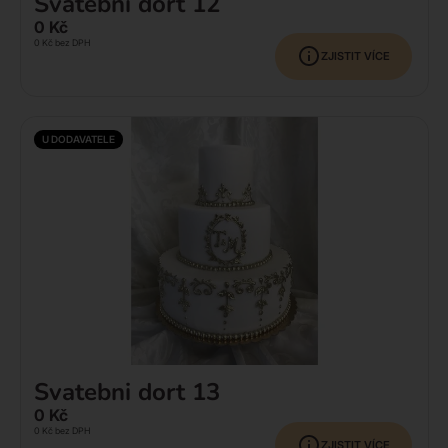
Svatebni dort 12
0
Kč
0
Kč
bez DPH
ZJISTIT VÍCE
U DODAVATELE
Svatebni dort 13
0
Kč
0
Kč
bez DPH
ZJISTIT VÍCE