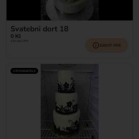
Svatebni dort 18
0
Kč
0
Kč
bez DPH
ZJISTIT VÍCE
U DODAVATELE