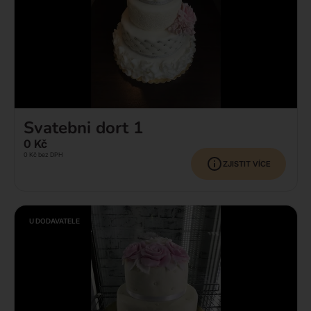
Svatebni dort 1
0
Kč
0
Kč
bez DPH
ZJISTIT VÍCE
U DODAVATELE