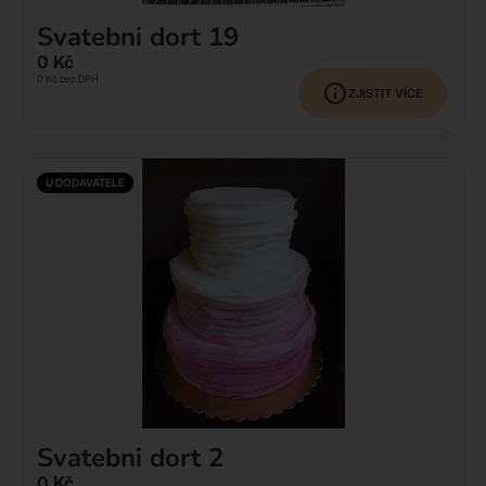
Svatebni dort 19
0
Kč
0
Kč
bez DPH
ZJISTIT VÍCE
U DODAVATELE
Svatebni dort 2
0
Kč