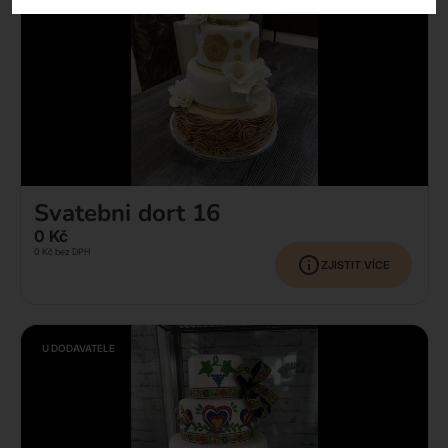
Svatebni dort 16
0
Kč
0
Kč
bez DPH
ZJISTIT VÍCE
U DODAVATELE