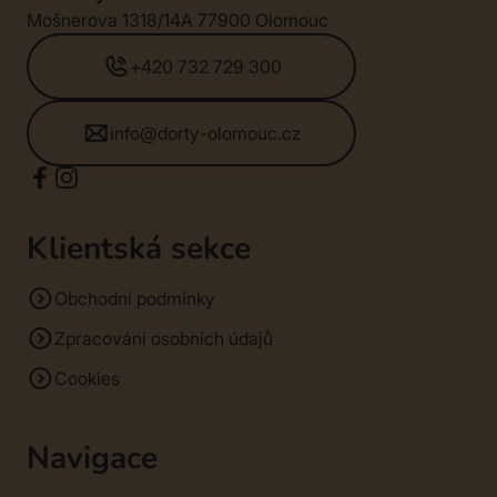
Mošnerova 1318/14A 77900 Olomouc
+420 732 729 300
info@dorty-olomouc.cz
Klientská sekce
Obchodní podmínky
Zpracování osobních údajů
Cookies
Navigace