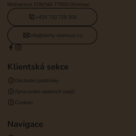
Mošnerova 1318/14A 77900 Olomouc
+420 732 729 300
info@dorty-olomouc.cz
Klientská sekce
Obchodní podmínky
Zpracování osobních údajů
Cookies
Navigace