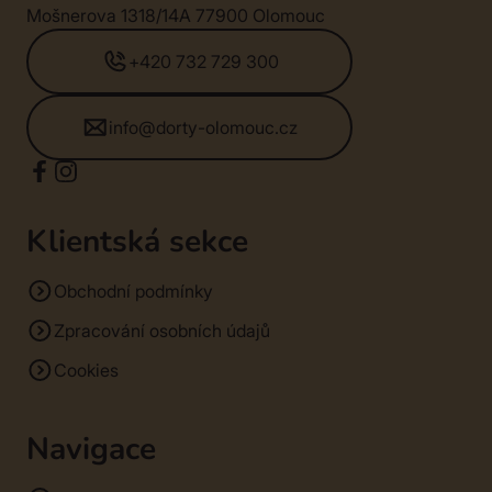
Mošnerova 1318/14A 77900 Olomouc
+420 732 729 300
info@dorty-olomouc.cz
Klientská sekce
Obchodní podmínky
Zpracování osobních údajů
Cookies
Navigace