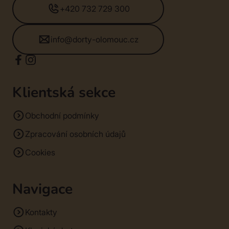
+420 732 729 300
info@dorty-olomouc.cz
Klientská sekce
Obchodní podmínky
Zpracování osobních údajů
Cookies
Navigace
Kontakty