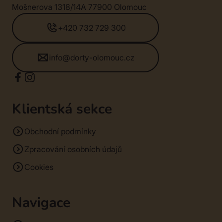
Mošnerova 1318/14A 77900 Olomouc
+420 732 729 300
info@dorty-olomouc.cz
Klientská sekce
Obchodní podmínky
Zpracování osobních údajů
Cookies
Navigace