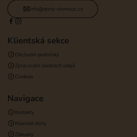
info@dorty-olomouc.cz
Klientská sekce
Obchodní podmínky
Zpracování osobních údajů
Cookies
Navigace
Kontakty
Klasické dorty
Zákusky