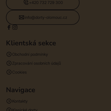
+420 732 729 300
info@dorty-olomouc.cz
Klientská sekce
Obchodní podmínky
Zpracování osobních údajů
Cookies
Navigace
Kontakty
Klasické dorty