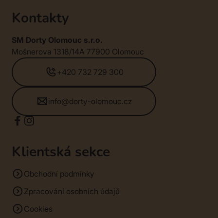
Kontakty
SM Dorty Olomouc s.r.o.
Mošnerova 1318/14A 77900 Olomouc
+420 732 729 300
info@dorty-olomouc.cz
Klientská sekce
Obchodní podmínky
Zpracování osobních údajů
Cookies