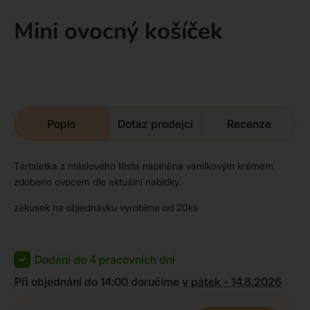
Mini ovocný košíček
Popis
Dotaz prodejci
Recenze
Tartaletka z máslového těsta naplněná vanilkovým krémem,
zdobeno ovocem dle aktuální nabídky.
zákusek na objednávku vyrobíme od 20ks
Dodání do 4 pracovních dní
Při objednání do 14:00 doručíme
v pátek - 14.8.2026