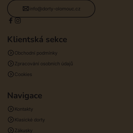
info@dorty-olomouc.cz
Klientská sekce
Obchodní podmínky
Zpracování osobních údajů
Cookies
Navigace
Kontakty
Klasické dorty
Zákusky