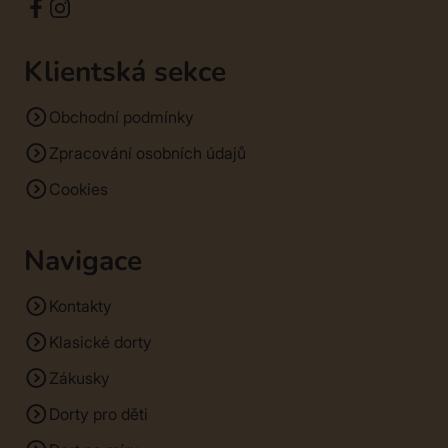
Klientská sekce
Obchodní podmínky
Zpracování osobních údajů
Cookies
Navigace
Kontakty
Klasické dorty
Zákusky
Dorty pro děti