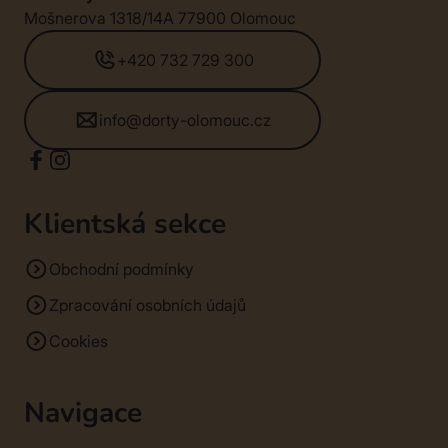
Mošnerova 1318/14A 77900 Olomouc
+420 732 729 300
info@dorty-olomouc.cz
Klientská sekce
Obchodní podmínky
Zpracování osobních údajů
Cookies
Navigace