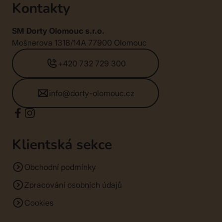
Kontakty
SM Dorty Olomouc s.r.o.
Mošnerova 1318/14A 77900 Olomouc
+420 732 729 300
info@dorty-olomouc.cz
Klientská sekce
Obchodní podmínky
Zpracování osobních údajů
Cookies