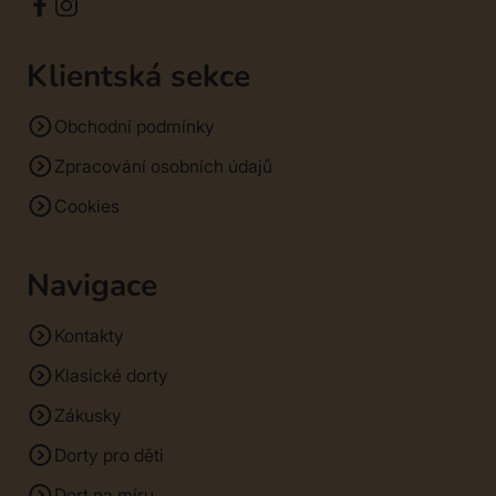
Klientská sekce
Obchodní podmínky
Zpracování osobních údajů
Cookies
Navigace
Kontakty
Klasické dorty
Zákusky
Dorty pro děti
Dort na míru